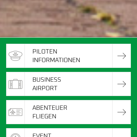
PILOTEN
INFORMATIONEN
BUSINESS
AIRPORT
ABENTEUER
FLIEGEN
EVENT