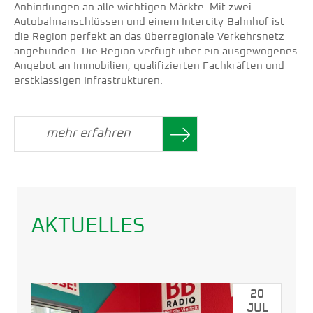
Anbindungen an alle wichtigen Märkte. Mit zwei
Autobahnanschlüssen und einem Intercity-Bahnhof ist
die Region perfekt an das überregionale Verkehrsnetz
angebunden. Die Region verfügt über ein ausgewogenes
Angebot an Immobilien, qualifizierten Fachkräften und
erstklassigen Infrastrukturen.
mehr erfahren
AKTUELLES
20
JUL