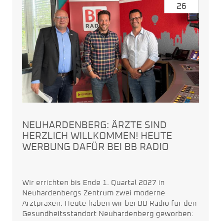
26
NEUHARDENBERG: ÄRZTE SIND
HERZLICH WILLKOMMEN! HEUTE
WERBUNG DAFÜR BEI BB RADIO
Wir errichten bis Ende 1. Quartal 2027 in
Neuhardenbergs Zentrum zwei moderne
Arztpraxen. Heute haben wir bei BB Radio für den
Gesundheitsstandort Neuhardenberg geworben: