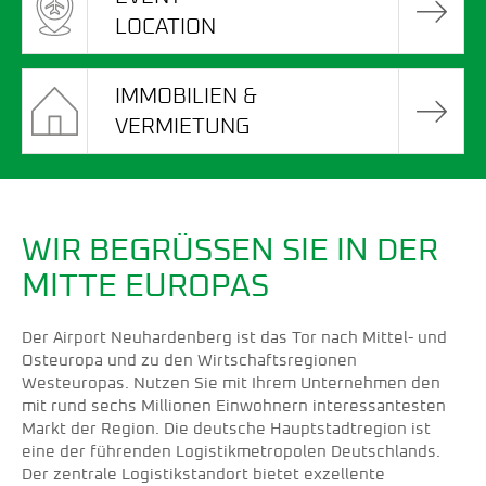
LOCATION
IMMOBILIEN &
VERMIETUNG
WIR BEGRÜSSEN SIE IN DER M
ITTE EUROPAS
Der Airport Neuhardenberg ist das Tor nach Mittel- und
Osteuropa und zu den Wirtschaftsregionen
Westeuropas. Nutzen Sie mit Ihrem Unternehmen den
mit rund sechs Millionen Einwohnern interessantesten
Markt der Region. Die deutsche Hauptstadtregion ist
eine der führenden Logistikmetropolen Deutschlands.
Der zentrale Logistikstandort bietet exzellente