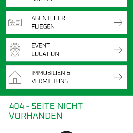
ABENTEUER
FLIEGEN
EVENT
LOCATION
IMMOBILIEN &
VERMIETUNG
404 - SEITE NICHT
VORHANDEN