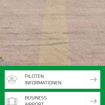
PILOTEN
INFORMATIONEN
BUSINESS
AIRPORT