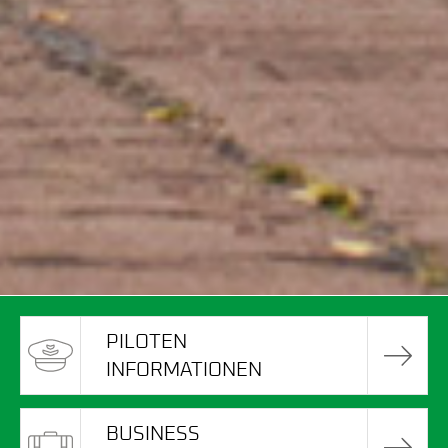
PILOTEN
INFORMATIONEN
BUSINESS