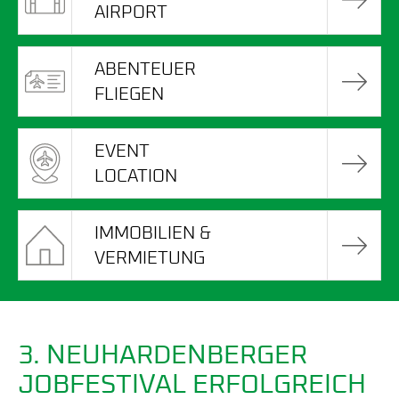
AIRPORT
ABENTEUER
FLIEGEN
EVENT
LOCATION
IMMOBILIEN &
VERMIETUNG
3. NEUHARDENBERGER
JOBFESTIVAL ERFOLGREICH