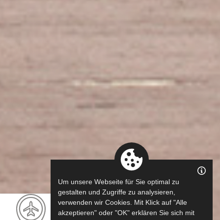
Um unsere Webseite für Sie optimal zu
gestalten und Zugriffe zu analysieren,
verwenden wir Cookies. Mit Klick auf "Alle
akzeptieren" oder "OK" erklären Sie sich mit